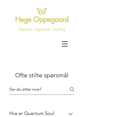
Hege Oppegaard
hypnose - regresjon - healing
Ofte stilte spørsmål
Hva er Quantum Soul